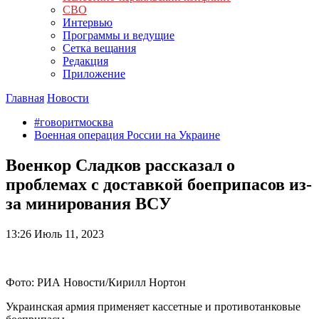
СВО
Интервью
Программы и ведущие
Сетка вещания
Редакция
Приложение
Главная
Новости
#говоритмосква
Военная операция России на Украине
Военкор Сладков рассказал о
проблемах с доставкой боеприпасов из-
за минирования ВСУ
13:26
Июль 11, 2023
Фото: РИА Новости/Кирилл Нортон
Украинская армия применяет кассетные и противотанковые