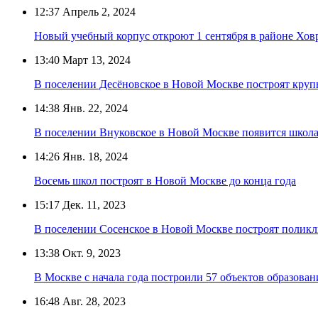
12:37
Апрель 2, 2024
Новый учебный корпус откроют 1 сентября в районе Хов
13:40
Март 13, 2024
В поселении Десёновское в Новой Москве построят кру
14:38
Янв. 22, 2024
В поселении Внуковское в Новой Москве появится школа-
14:26
Янв. 18, 2024
Восемь школ построят в Новой Москве до конца года
15:17
Дек. 11, 2023
В поселении Сосенское в Новой Москве построят поликл
13:38
Окт. 9, 2023
В Москве с начала года построили 57 объектов образован
16:48
Авг. 28, 2023