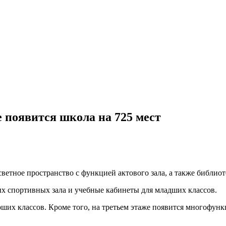
 появится школа на 725 мест
ветное пространство с функцией актового зала, а также библио
х спортивных зала и учебные кабинеты для младших классов.
тарших классов. Кроме того, на третьем этаже появится много