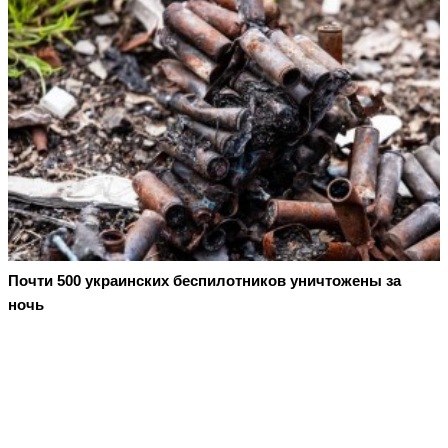
Почти 500 украинских беспилотников уничтожены за
ночь