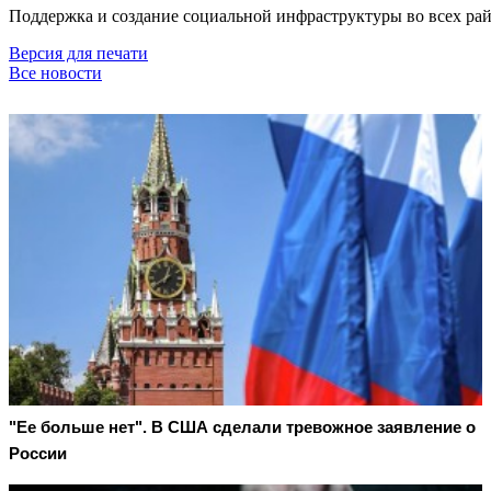
Поддержка и создание социальной инфраструктуры во всех ра
Версия для печати
Все новости
"Ее больше нет". В США сделали тревожное заявление о
России