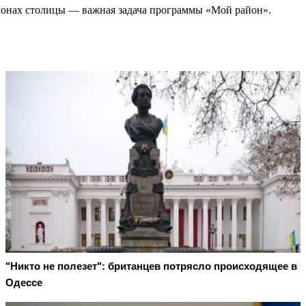
йонах столицы — важная задача программы «Мой район».
"Никто не полезет": британцев потрясло происходящее в
Одессе