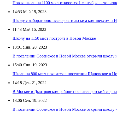
Новая школа на 1100 мест откроется 1 сентября в столи
14:53
Май 19, 2023
Школу с лабораторно-исследовательским комплексом и И
11:48
Май 16, 2023
Школу на 1150 мест построят в Новой Москве
13:01
Янв. 20, 2023
В поселении Сосенское в Новой Москве открыли школу н
15:40
Янв. 19, 2023
Школа на 800 мест появится в поселении Щаповское в Н
14:18
Дек. 21, 2022
В Москве в Дмитровском районе появится детский сад на
13:06
Сен. 19, 2022
В поселении Сосенское в Новой Москве открыли школу «