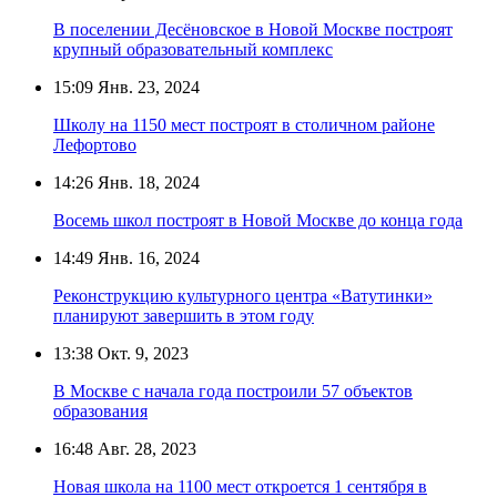
В поселении Десёновское в Новой Москве построят
крупный образовательный комплекс
15:09
Янв. 23, 2024
Школу на 1150 мест построят в столичном районе
Лефортово
14:26
Янв. 18, 2024
Восемь школ построят в Новой Москве до конца года
14:49
Янв. 16, 2024
Реконструкцию культурного центра «Ватутинки»
планируют завершить в этом году
13:38
Окт. 9, 2023
В Москве с начала года построили 57 объектов
образования
16:48
Авг. 28, 2023
Новая школа на 1100 мест откроется 1 сентября в