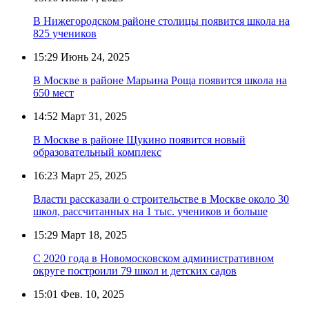
В Нижегородском районе столицы появится школа на
825 учеников
15:29
Июнь 24, 2025
В Москве в районе Марьина Роща появится школа на
650 мест
14:52
Март 31, 2025
В Москве в районе Щукино появится новый
образовательный комплекс
16:23
Март 25, 2025
Власти рассказали о строительстве в Москве около 30
школ, рассчитанных на 1 тыс. учеников и больше
15:29
Март 18, 2025
С 2020 года в Новомосковском административном
округе построили 79 школ и детских садов
15:01
Фев. 10, 2025