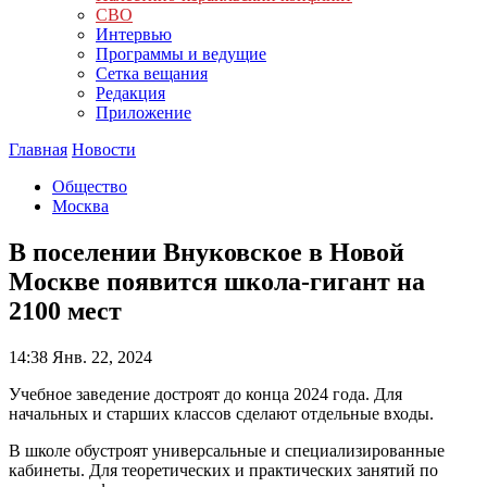
СВО
Интервью
Программы и ведущие
Сетка вещания
Редакция
Приложение
Главная
Новости
Общество
Москва
В поселении Внуковское в Новой
Москве появится школа-гигант на
2100 мест
14:38
Янв. 22, 2024
Учебное заведение достроят до конца 2024 года. Для
начальных и старших классов сделают отдельные входы.
В школе обустроят универсальные и специализированные
кабинеты. Для теоретических и практических занятий по