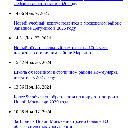
Лефортово построят в 2026 году
14:06
Янв. 9, 2025
Новый учебный корпус появится в московском районе
Западное Дегунино в 2025 году
14:31
Дек. 23, 2024
Новый образовательный комплекс на 1065 мест
появится в столичном районе Марьино
15:42
Ноя. 20, 2024
Школа с бассейном в столичном районе Коммунарка
появится в 2025 году
13:56
Ноя. 18, 2024
Более 90 объектов образования планируют построить в
Новой Москве до 2029 года
10:58
Ноя. 17, 2024
За 12 лет в Новой Москве построено больше 160
образовательных учреждений