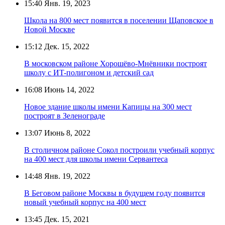
15:40
Янв. 19, 2023
Школа на 800 мест появится в поселении Щаповское в
Новой Москве
15:12
Дек. 15, 2022
В московском районе Хорошёво-Мнёвники построят
школу с ИT-полигоном и детский сад
16:08
Июнь 14, 2022
Новое здание школы имени Капицы на 300 мест
построят в Зеленограде
13:07
Июнь 8, 2022
В столичном районе Сокол построили учебный корпус
на 400 мест для школы имени Сервантеса
14:48
Янв. 19, 2022
В Беговом районе Москвы в будущем году появится
новый учебный корпус на 400 мест
13:45
Дек. 15, 2021