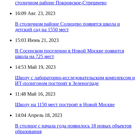
столичном районе Покровское-Стрешнево
16:09
Авг. 23, 2023
В столичном районе Солнцево появятся школа и
детский сад на 1550 мест
15:03
Июнь 21, 2023
В Сосенском поселении в Новой Москве появится
школа на 725 мест
14:53
Май 19, 2023
Школу с лабораторно-исследовательским комплексом и
ИТ-полигоном построят в Зеленограде
11:48
Май 16, 2023
Школу на 1150 мест построят в Новой Москве
14:04
Апрель 18, 2023
В столице с начала года появилось 18 новых объектов
образования