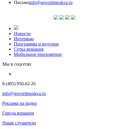
Письмо
info@govoritmoskva.ru
Новости
Интервью
Программы и ведущие
Сетка вещания
Мобильное приложение
Мы в соцсетях
8 (495) 950-62-26
info@govoritmoskva.ru
Реклама на радио
Города вещания
Наши слушатели