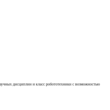
научных дисциплин и класс робототехники с возможностью