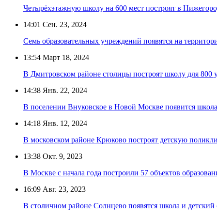
Четырёхэтажную школу на 600 мест построят в Нижегор
14:01
Сен. 23, 2024
Семь образовательных учреждений появятся на террито
13:54
Март 18, 2024
В Дмитровском районе столицы построят школу для 800 
14:38
Янв. 22, 2024
В поселении Внуковское в Новой Москве появится школа-
14:18
Янв. 12, 2024
В московском районе Крюково построят детскую поликли
13:38
Окт. 9, 2023
В Москве с начала года построили 57 объектов образован
16:09
Авг. 23, 2023
В столичном районе Солнцево появятся школа и детский 