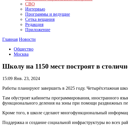
СВО
Интервью
Программы и ведущие
Сетка вещания
Редакция
Приложение
Главная
Новости
Общество
Москва
Школу на 1150 мест построят в столич
15:09
Янв. 23, 2024
Работы планируют завершить в 2025 году. Четырёхэтажная шко
Там обустроят кабинеты программирования, иностранного язык
функционального деления на зоны при помощи раздвижных пе
Кроме того, в школе сделают многофункциональный информац
Поддержка и создание социальной инфраструктуры во всех ра