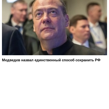
Медведев назвал единственный способ сохранить РФ