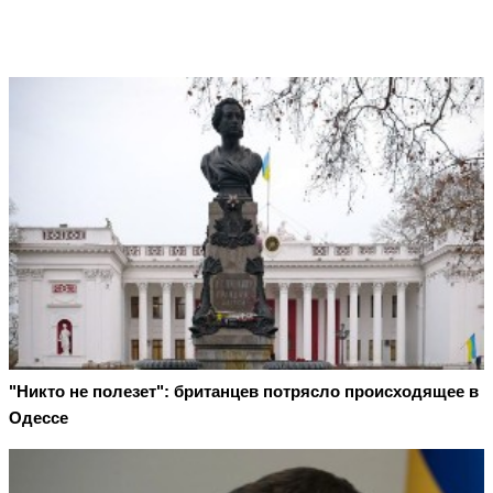
"Никто не полезет": британцев потрясло происходящее в
Одессе