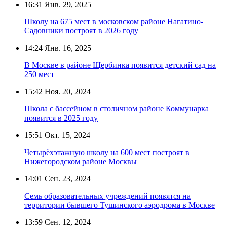
16:31
Янв. 29, 2025
Школу на 675 мест в московском районе Нагатино-
Садовники построят в 2026 году
14:24
Янв. 16, 2025
В Москве в районе Щербинка появится детский сад на
250 мест
15:42
Ноя. 20, 2024
Школа с бассейном в столичном районе Коммунарка
появится в 2025 году
15:51
Окт. 15, 2024
Четырёхэтажную школу на 600 мест построят в
Нижегородском районе Москвы
14:01
Сен. 23, 2024
Семь образовательных учреждений появятся на
территории бывшего Тушинского аэродрома в Москве
13:59
Сен. 12, 2024