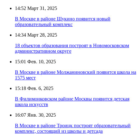
14:52
Март 31, 2025
В Москве в районе Щукино появится новый
образовательный комплекс
14:34
Март 28, 2025
18 объектов образования построят в Новомосковском
административном округе
15:01
Фев. 10, 2025
В Москве в районе Молжаниновский появится школа на
1575 мест
15:18
Фев. 6, 2025
В Филимонковском районе Москвы появится детская
школа искусств
16:07
Янв. 30, 2025
В Москве в районе Троицк построят образовательный
комплекс, состоящий из школы и детсада