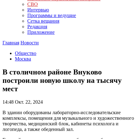
СВО
Интервью
Программы и ведущие
Сетка вещания
Редакция
Приложение
Главная
Новости
Общество
Москва
В столичном районе Внуково
построили новую школу на тысячу
мест
14:48
Окт. 22, 2024
В здании оборудованы лабораторно-исследовательские
комплексы, помещения для музыкального и художественного
творчества, медицинский блок, кабинеты психолога и
логопеда, а также обеденный зал.