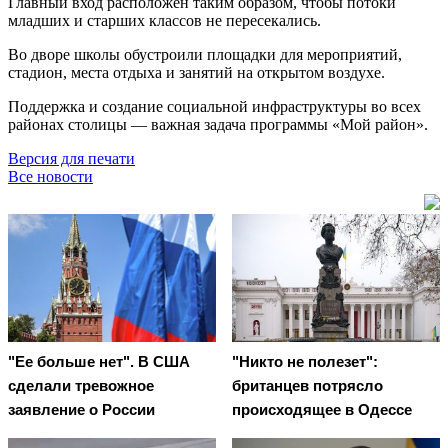
Главный вход расположен таким образом, чтобы потоки
младших и старших классов не пересекались.
Во дворе школы обустроили площадки для мероприятий,
стадион, места отдыха и занятий на открытом воздухе.
Поддержка и создание социальной инфраструктуры во всех
районах столицы — важная задача программы «Мой район».
Версия для печати
Все новости
"Ее больше нет". В США
"Никто не полезет":
сделали тревожное
британцев потрясло
заявление о России
происходящее в Одессе