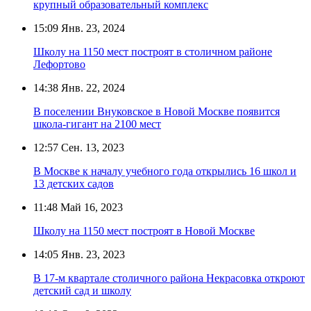
крупный образовательный комплекс
15:09
Янв. 23, 2024
Школу на 1150 мест построят в столичном районе
Лефортово
14:38
Янв. 22, 2024
В поселении Внуковское в Новой Москве появится
школа-гигант на 2100 мест
12:57
Сен. 13, 2023
В Москве к началу учебного года открылись 16 школ и
13 детских садов
11:48
Май 16, 2023
Школу на 1150 мест построят в Новой Москве
14:05
Янв. 23, 2023
В 17-м квартале столичного района Некрасовка откроют
детский сад и школу