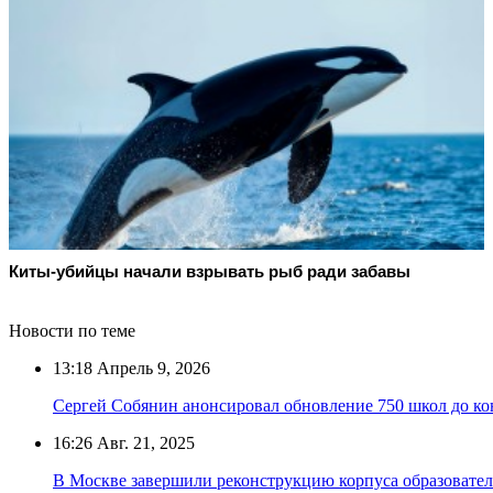
Киты-убийцы начали взрывать рыб ради забавы
Новости по теме
13:18
Апрель 9, 2026
Сергей Собянин анонсировал обновление 750 школ до ко
16:26
Авг. 21, 2025
В Москве завершили реконструкцию корпуса образовате