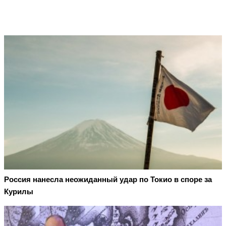
Россия нанесла неожиданный удар по Токио в споре за
Курилы