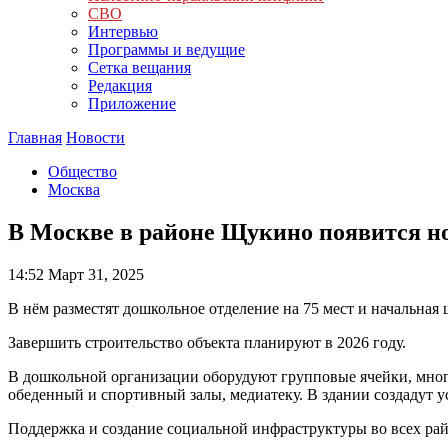
СВО
Интервью
Программы и ведущие
Сетка вещания
Редакция
Приложение
Главная
Новости
Общество
Москва
В Москве в районе Щукино появится н
14:52
Март 31, 2025
В нём разместят дошкольное отделение на 75 мест и начальная 
Завершить строительство объекта планируют в 2026 году.
В дошкольной организации оборудуют групповые ячейки, мног
обеденный и спортивный залы, медиатеку. В здании создадут 
Поддержка и создание социальной инфраструктуры во всех ра