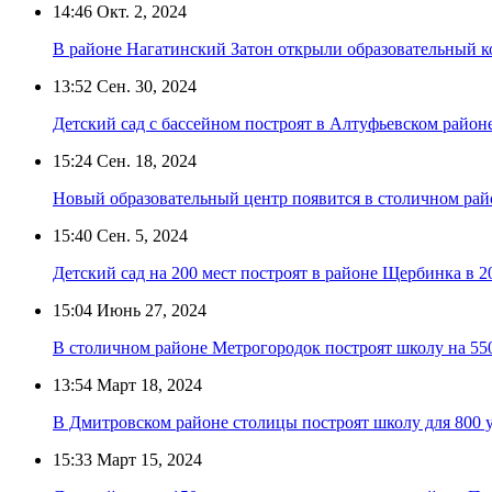
14:46
Окт. 2, 2024
В районе Нагатинский Затон открыли образовательный к
13:52
Сен. 30, 2024
Детский сад с бассейном построят в Алтуфьевском район
15:24
Сен. 18, 2024
Новый образовательный центр появится в столичном ра
15:40
Сен. 5, 2024
Детский сад на 200 мест построят в районе Щербинка в 2
15:04
Июнь 27, 2024
В столичном районе Метрогородок построят школу на 55
13:54
Март 18, 2024
В Дмитровском районе столицы построят школу для 800 
15:33
Март 15, 2024