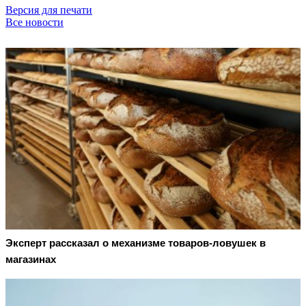
Версия для печати
Все новости
Эксперт рассказал о механизме товаров-ловушек в
магазинах