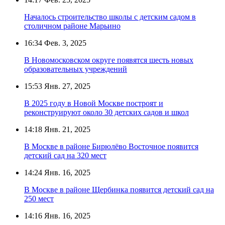
Началось строительство школы с детским садом в
столичном районе Марьино
16:34
Фев. 3, 2025
В Новомосковском округе появятся шесть новых
образовательных учреждений
15:53
Янв. 27, 2025
В 2025 году в Новой Москве построят и
реконструируют около 30 детских садов и школ
14:18
Янв. 21, 2025
В Москве в районе Бирюлёво Восточное появится
детский сад на 320 мест
14:24
Янв. 16, 2025
В Москве в районе Щербинка появится детский сад на
250 мест
14:16
Янв. 16, 2025