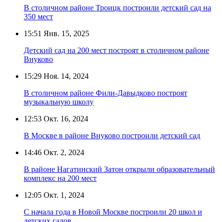
В столичном районе Троицк построили детский сад на
350 мест
15:51
Янв. 15, 2025
Детский сад на 200 мест построят в столичном районе
Внуково
15:29
Ноя. 14, 2024
В столичном районе Фили-Давыдково построят
музыкальную школу
12:53
Окт. 16, 2024
В Москве в районе Внуково построили детский сад
14:46
Окт. 2, 2024
В районе Нагатинский Затон открыли образовательный
комплекс на 200 мест
12:05
Окт. 1, 2024
С начала года в Новой Москве построили 20 школ и
детских садов