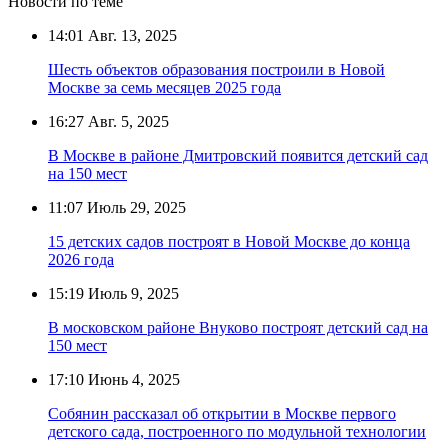
Новости по теме
14:01
Авг. 13, 2025
Шесть объектов образования построили в Новой
Москве за семь месяцев 2025 года
16:27
Авг. 5, 2025
В Москве в районе Дмитровский появится детский сад
на 150 мест
11:07
Июль 29, 2025
15 детских садов построят в Новой Москве до конца
2026 года
15:19
Июль 9, 2025
В московском районе Внуково построят детский сад на
150 мест
17:10
Июнь 4, 2025
Собянин рассказал об открытии в Москве первого
детского сада, построенного по модульной технологии