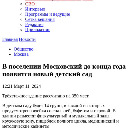
СВО
Интервью
Программы и ведущие
Сетка вещания
Редакция
Приложение
Главная
Новости
Общество
Москва
В поселении Московский до конца года
появится новый детский сад
12:21
Март 11, 2024
Трёхэтажное здание рассчитано на 350 мест.
В детском саду будет 14 групп, в каждой из которых
предусмотрена ячейка со спальней, буфетом и игровой. В
здании разместят физкультурный и музыкальный залы,
кружковую зону, пищеблок полного цикла, медицинский и
методические кабинеты.