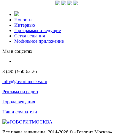
Новости
Интервью
Программы и ведущие
Сетка вещания
Мобильное приложение
Мы в соцсетях
8 (495) 950-62-26
info@govoritmoskva.ru
Реклама на радио
Города вещания
Наши слушатели
Все права защищены. 2014-2026 © «Говорит Москва»