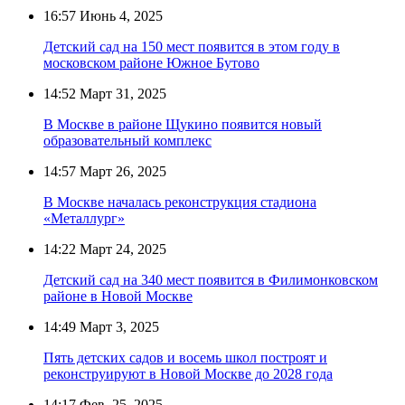
16:57
Июнь 4, 2025
Детский сад на 150 мест появится в этом году в
московском районе Южное Бутово
14:52
Март 31, 2025
В Москве в районе Щукино появится новый
образовательный комплекс
14:57
Март 26, 2025
В Москве началась реконструкция стадиона
«Металлург»
14:22
Март 24, 2025
Детский сад на 340 мест появится в Филимонковском
районе в Новой Москве
14:49
Март 3, 2025
Пять детских садов и восемь школ построят и
реконструируют в Новой Москве до 2028 года
14:17
Фев. 25, 2025