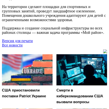
На территории сделают площадки для спортивных и
групповых занятий, проведут ландшафтное озеленение.
Помещения дошкольного учреждения адаптируют для детей с
ограниченными возможностями здоровья.
Поддержка и создание социальной инфраструктуры во всех
районах столицы — важная задача программы «Мой район».
Версия для печати
Все новости
США приостановили
Смерти в
поставки Patriot Украине
киберкомандовании США
вызвали вопросы