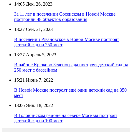
14:05
Дек. 26, 2023
За 11 лет в поселении Сосенском в Новой Москве
построили 48 объектов образования
13:27
Сен. 21, 2023
В поселении Рязановское в Новой Москве построят
детский сад на 250 мест
13:27
Апрель 5, 2023
В районе Крюково Зеленограда построят детский сад на
250 мест с бассейном
15:21
Июнь 7, 2022
В Новой Москве построят ещё один детский сад на 350
мест
13:06
Янв. 18, 2022
В Головинском районе на севере Москвы построят
детский сад на 100 мест