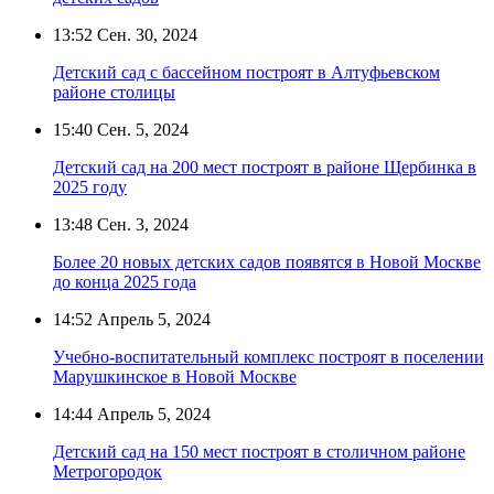
13:52
Сен. 30, 2024
Детский сад с бассейном построят в Алтуфьевском
районе столицы
15:40
Сен. 5, 2024
Детский сад на 200 мест построят в районе Щербинка в
2025 году
13:48
Сен. 3, 2024
Более 20 новых детских садов появятся в Новой Москве
до конца 2025 года
14:52
Апрель 5, 2024
Учебно-воспитательный комплекс построят в поселении
Марушкинское в Новой Москве
14:44
Апрель 5, 2024
Детский сад на 150 мест построят в столичном районе
Метрогородок