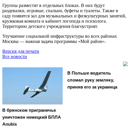
Группы разместят в отдельных блоках. В них будут
раздевалки, игровые, спальни, буфеты и туалеты. Также в
саду появятся зал для музыкальных и физкультурных занятий,
кружковая комната и кабинет логопеда и психолога.
Территорию детского учреждения благоустроят.
Улучшение социальной инфраструктуры во всех районах
Москвы — важная задача программы «Мой район».
Версия для печати
Все новости
В Польше водитель
сломал руку земляку,
приняв его за украинца
В брянском приграничье
уничтожен немецкий БПЛА
Anubis