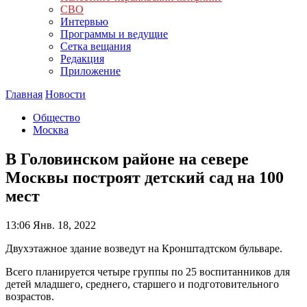
СВО
Интервью
Программы и ведущие
Сетка вещания
Редакция
Приложение
Главная
Новости
Общество
Москва
В Головинском районе на севере
Москвы построят детский сад на 100
мест
13:06
Янв. 18, 2022
Двухэтажное здание возведут на Кронштадтском бульваре.
Всего планируется четыре группы по 25 воспитанников для
детей младшего, среднего, старшего и подготовительного
возрастов.