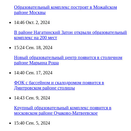
Образовательный комплекс построят в Можайском
районе Москвы
14:46
Окт. 2, 2024
В районе Нагатинский Затон открыли образовательный
комплекс на 200 мест
15:24
Сен. 18, 2024
Новый образовательный центр появится в столичном
районе Марьина Роща
14:40
Сен. 17, 2024
ФОК с бассейном и скалодромом появится в
Дмитровском районе столицы
14:43
Сен. 9, 2024
Крупный образовательный комплекс появится в
московском районе Очаково-Матвеевское
15:40
Сен. 5, 2024