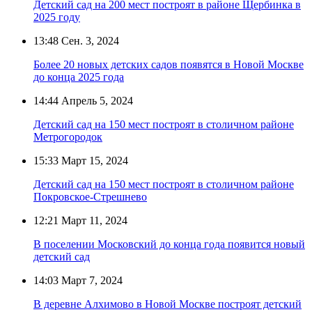
Детский сад на 200 мест построят в районе Щербинка в
2025 году
13:48
Сен. 3, 2024
Более 20 новых детских садов появятся в Новой Москве
до конца 2025 года
14:44
Апрель 5, 2024
Детский сад на 150 мест построят в столичном районе
Метрогородок
15:33
Март 15, 2024
Детский сад на 150 мест построят в столичном районе
Покровское-Стрешнево
12:21
Март 11, 2024
В поселении Московский до конца года появится новый
детский сад
14:03
Март 7, 2024
В деревне Алхимово в Новой Москве построят детский