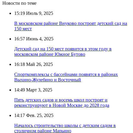
Новости по теме
15:19
Июль 9, 2025
В московском районе Внуково построят детский сад на
150 мест
16:57
Июнь 4, 2025
Детский сад на 150 мест появится в этом году в
московском районе Южное Бутово
16:18
Май 26, 2025
Спорткомплексы с бассейнами появятся в районах
Выхино-Жулебино и Восточный
14:49
Март 3, 2025
Пять детских садов и восемь школ построят и
реконструируют в Новой Москве до 2028 года
14:17
Фев. 25, 2025
Началось строительство школы с детским садом в
столичном районе Марьино