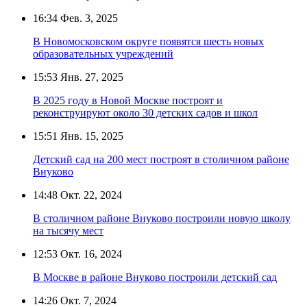
16:34
Фев. 3, 2025
В Новомосковском округе появятся шесть новых
образовательных учреждений
15:53
Янв. 27, 2025
В 2025 году в Новой Москве построят и
реконструируют около 30 детских садов и школ
15:51
Янв. 15, 2025
Детский сад на 200 мест построят в столичном районе
Внуково
14:48
Окт. 22, 2024
В столичном районе Внуково построили новую школу
на тысячу мест
12:53
Окт. 16, 2024
В Москве в районе Внуково построили детский сад
14:26
Окт. 7, 2024