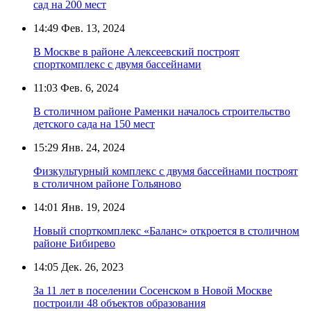
сад на 200 мест
14:49
Фев. 13, 2024
В Москве в районе Алексеевский построят
спорткомплекс с двумя бассейнами
11:03
Фев. 6, 2024
В столичном районе Раменки началось строительство
детского сада на 150 мест
15:29
Янв. 24, 2024
Физкультурный комплекс с двумя бассейнами построят
в столичном районе Гольяново
14:01
Янв. 19, 2024
Новый спорткомплекс «Баланс» откроется в столичном
районе Бибирево
14:05
Дек. 26, 2023
За 11 лет в поселении Сосенском в Новой Москве
построили 48 объектов образования