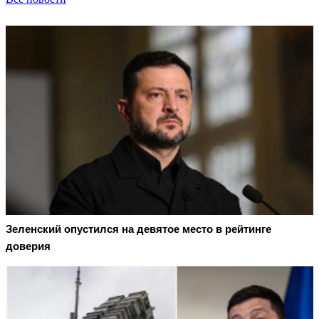
Зеленский опустился на девятое место в рейтинге
доверия