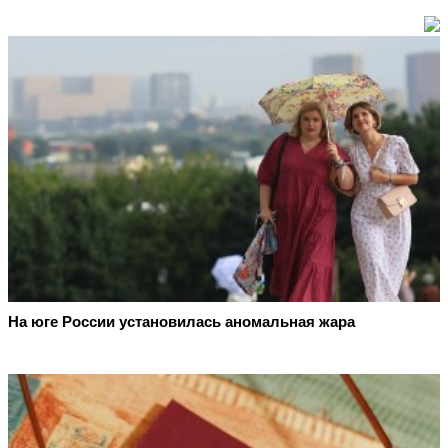
На юге России установилась аномальная жара