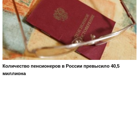
Количество пенсионеров в России превысило 40,5
миллиона