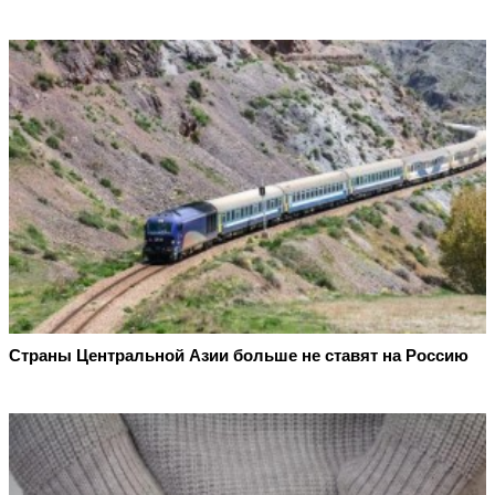
Страны Центральной Азии больше не ставят на Россию