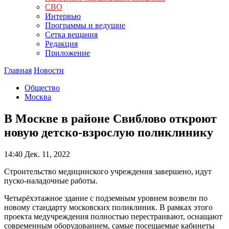
СВО
Интервью
Программы и ведущие
Сетка вещания
Редакция
Приложение
Главная
Новости
Общество
Москва
В Москве в районе Свиблово откроют
новую детско-взрослую поликлинику
14:40
Дек. 11, 2022
Строительство медицинского учреждения завершено, идут
пуско-наладочные работы.
Четырёхэтажное здание с подземным уровнем возвели по
новому стандарту московских поликлиник. В рамках этого
проекта медучреждения полностью перестраивают, оснащают
современным оборудованием, самые посещаемые кабинеты