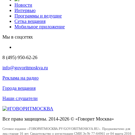
Новости
Интервью
Программы и ведущие
Сетка вещания
Мобильное приложение
Мы в соцсетях
8 (495) 950-62-26
info@govoritmoskva.ru
Реклама на радио
Города вещания
Наши слушатели
Все права защищены. 2014-2026 © «Говорит Москва»
Сетевое издание «ГОВОРИТМОСКВА.РУ/GOVORITMOSKVA.RU». Предназначено для
лиц старше 16 лет. Свидетельство о регистрации СМИ Эл № 77-64961 от 04 марта 2016