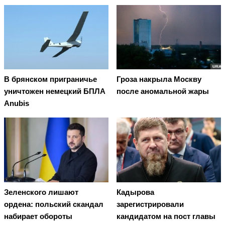
В брянском приграничье
Гроза накрыла Москву
уничтожен немецкий БПЛА
после аномальной жары
Anubis
Зеленского лишают
Кадырова
ордена: польский скандал
зарегистрировали
набирает обороты
кандидатом на пост главы