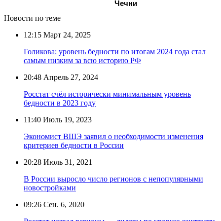
Чечни
Новости по теме
12:15
Март 24, 2025
Голикова: уровень бедности по итогам 2024 года стал
самым низким за всю историю РФ
20:48
Апрель 27, 2024
Росстат счёл исторически минимальным уровень
бедности в 2023 году
11:40
Июль 19, 2023
Экономист ВШЭ заявил о необходимости изменения
критериев бедности в России
20:28
Июль 31, 2021
В России выросло число регионов с непопулярными
новостройками
09:26
Сен. 6, 2020