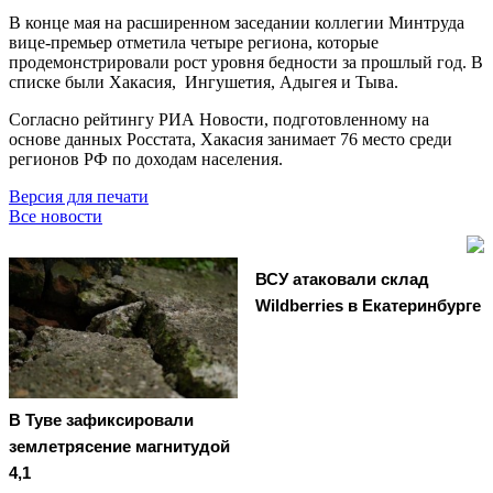
В конце мая на расширенном заседании коллегии Минтруда
вице-премьер отметила четыре региона, которые
продемонстрировали рост уровня бедности за прошлый год. В
списке были Хакасия, Ингушетия, Адыгея и Тыва.
Согласно рейтингу РИА Новости, подготовленному на
основе данных Росстата, Хакасия занимает 76 место среди
регионов РФ по доходам населения.
Версия для печати
Все новости
ВСУ атаковали склад
Wildberries в Екатеринбурге
В Туве зафиксировали
землетрясение магнитудой
4,1