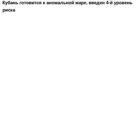
Кубань готовится к аномальной жаре, введен 4-й уровень
риска