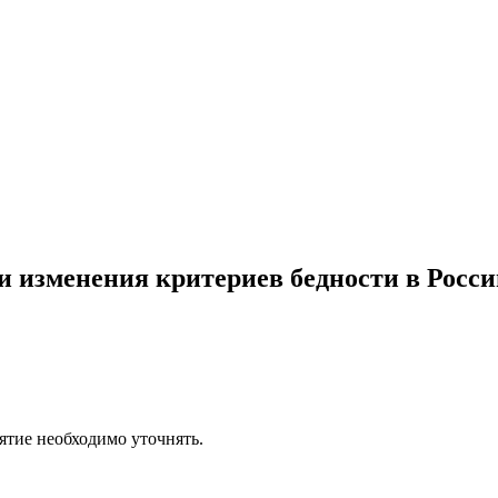
 изменения критериев бедности в Росси
ятие необходимо уточнять.