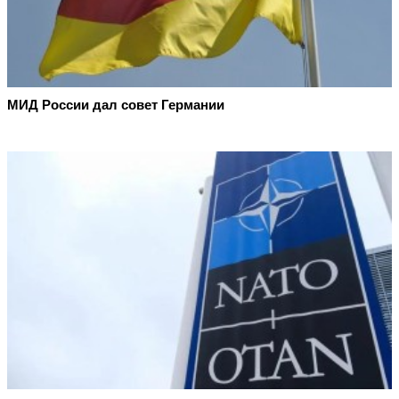
МИД России дал совет Германии