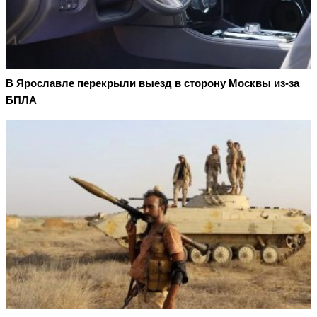
В Ярославле перекрыли выезд в сторону Москвы из-за
БПЛА