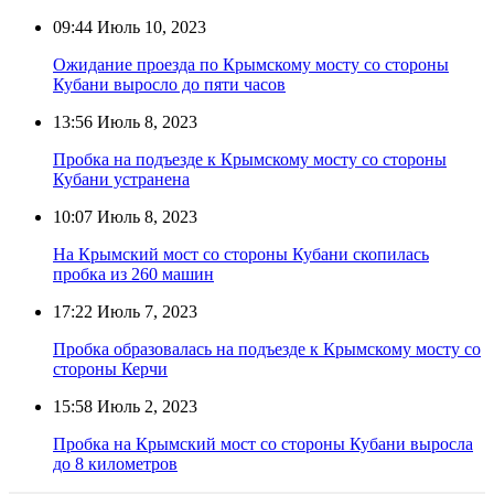
09:44
Июль 10, 2023
Ожидание проезда по Крымскому мосту со стороны
Кубани выросло до пяти часов
13:56
Июль 8, 2023
Пробка на подъезде к Крымскому мосту со стороны
Кубани устранена
10:07
Июль 8, 2023
На Крымский мост со стороны Кубани скопилась
пробка из 260 машин
17:22
Июль 7, 2023
Пробка образовалась на подъезде к Крымскому мосту со
стороны Керчи
15:58
Июль 2, 2023
Пробка на Крымский мост со стороны Кубани выросла
до 8 километров