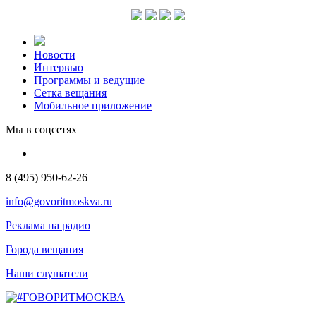
Новости
Интервью
Программы и ведущие
Сетка вещания
Мобильное приложение
Мы в соцсетях
8 (495) 950-62-26
info@govoritmoskva.ru
Реклама на радио
Города вещания
Наши слушатели