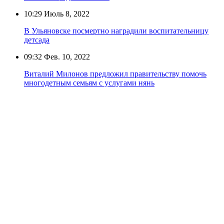
10:29
Июль 8, 2022
В Ульяновске посмертно наградили воспитательницу
детсада
09:32
Фев. 10, 2022
Виталий Милонов предложил правительству помочь
многодетным семьям с услугами нянь