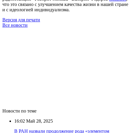
что это связано с улучшением качества жизни в нашей стране
и с идеологией индивидуализма.
Версия для печати
Все новости
Новости по теме
16:02
Май 28, 2025
В РАН назвали продолжение рода «элементом