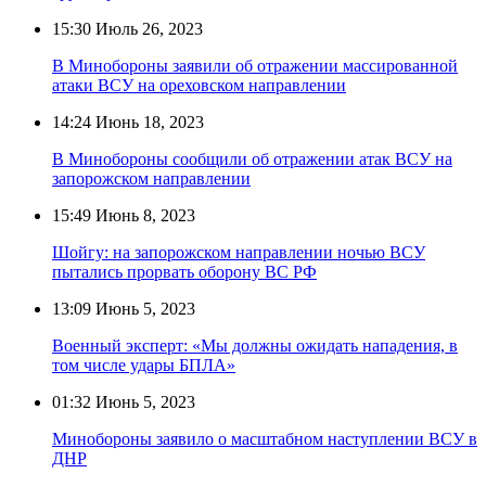
15:30
Июль 26, 2023
В Минобороны заявили об отражении массированной
атаки ВСУ на ореховском направлении
14:24
Июнь 18, 2023
В Минобороны сообщили об отражении атак ВСУ на
запорожском направлении
15:49
Июнь 8, 2023
Шойгу: на запорожском направлении ночью ВСУ
пытались прорвать оборону ВС РФ
13:09
Июнь 5, 2023
Военный эксперт: «Мы должны ожидать нападения, в
том числе удары БПЛА»
01:32
Июнь 5, 2023
Минобороны заявило о масштабном наступлении ВСУ в
ДНР