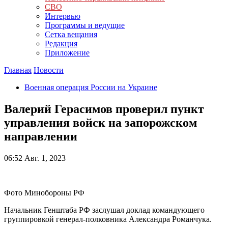
СВО
Интервью
Программы и ведущие
Сетка вещания
Редакция
Приложение
Главная
Новости
Военная операция России на Украине
Валерий Герасимов проверил пункт
управления войск на запорожском
направлении
06:52
Авг. 1, 2023
Фото Минобороны РФ
Начальник Генштаба РФ заслушал доклад командующего
группировкой генерал-полковника Александра Романчука.