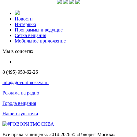
Новости
Интервью
Программы и ведущие
Сетка вещания
Мобильное приложение
Мы в соцсетях
8 (495) 950-62-26
info@govoritmoskva.ru
Реклама на радио
Города вещания
Наши слушатели
Все права защищены. 2014-2026 © «Говорит Москва»