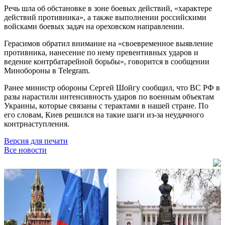
Речь шла об обстановке в зоне боевых действий, «характере
действий противника», а также выполнении российскими
войсками боевых задач на ореховском направлении.
Герасимов обратил внимание на «своевременное выявление
противника, нанесение по нему превентивных ударов и
ведение контрбатарейной борьбы», говорится в сообщении
Минобороны в Telegram.
Ранее министр обороны Сергей Шойгу сообщил, что ВС РФ в
разы нарастили интенсивность ударов по военным объектам
Украины, которые связаны с терактами в нашей стране. По
его словам, Киев решился на такие шаги из-за неудачного
контрнаступления.
Версия для печати
Все новости