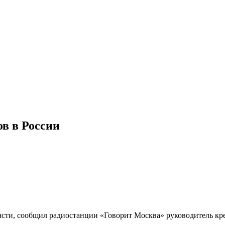
ов в России
сти, сообщил радиостанции «Говорит Москва» руководитель кре