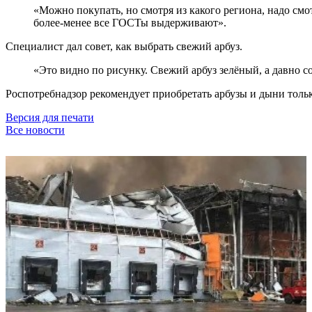
«Можно покупать, но смотря из какого региона, надо смо
более-менее все ГОСТы выдерживают».
Специалист дал совет, как выбрать свежий арбуз.
«Это видно по рисунку. Свежий арбуз зелёный, а давно 
Роспотребнадзор рекомендует приобретать арбузы и дыни толь
Версия для печати
Все новости