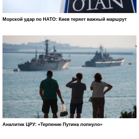
Морской удар по НАТО: Киев теряет важный маршрут
Аналитик ЦРУ: «Терпение Путина лопнуло»