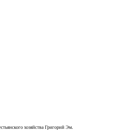
стьянского хозяйства Григорий Эм.