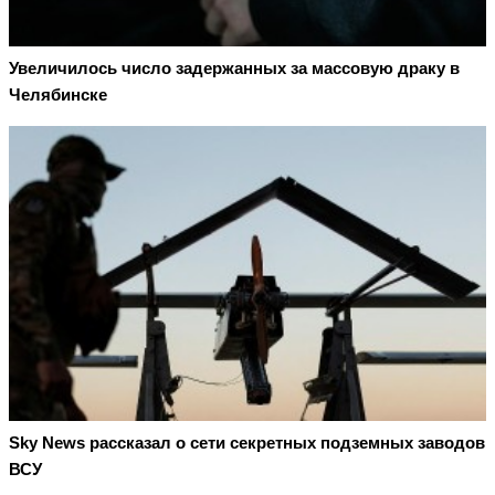
Увеличилось число задержанных за массовую драку в
Челябинске
Sky News рассказал о сети секретных подземных заводов
ВСУ