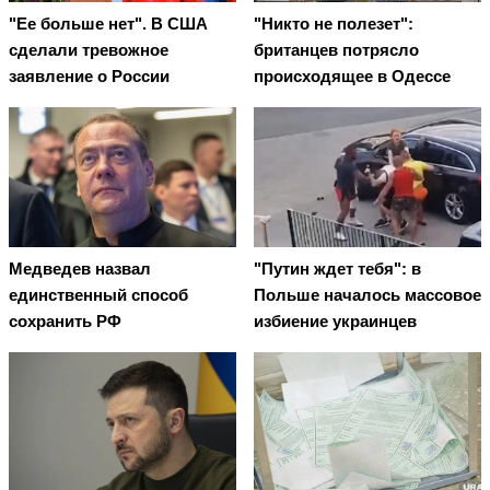
"Ее больше нет". В США
"Никто не полезет":
сделали тревожное
британцев потрясло
заявление о России
происходящее в Одессе
Медведев назвал
"Путин ждет тебя": в
единственный способ
Польше началось массовое
сохранить РФ
избиение украинцев