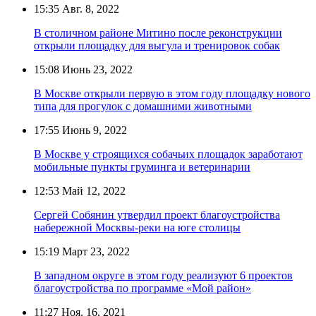
15:35
Авг. 8, 2022
В столичном районе Митино после реконструкции
открыли площадку для выгула и тренировок собак
15:08
Июнь 23, 2022
В Москве открыли первую в этом году площадку нового
типа для прогулок с домашними животными
17:55
Июнь 9, 2022
В Москве у строящихся собачьих площадок заработают
мобильные пункты груминга и ветеринарии
12:53
Май 12, 2022
Сергей Собянин утвердил проект благоустройства
набережной Москвы-реки на юге столицы
15:19
Март 23, 2022
В западном округе в этом году реализуют 6 проектов
благоустройства по программе «Мой район»
11:27
Ноя. 16, 2021