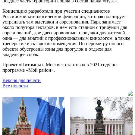
позднее часть территории вошла в состав парка «Яуза».
Концепцию разработали при участии специалистов
Российской кинологической федерации, которая планирует
устраивать там выставки и соревнования. Парк занимает
около полутора гектаров, в нём есть стадион с трибуной для
соревнований, две дрессировочные площадки для жителей,
одна — для занятий с профессиональным кинологом, а также
тренерские и складские помещения. По периметру нового
объекта обустроены зоны для прогулок и отдыха для
владельцев собак.
Проект «Питомцы в Москве» стартовал в 2021 году по
программе «Мой район».
Версия для печати
Все новости