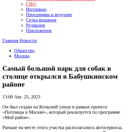
СВО
Интервью
Программы и ведущие
Сетка вещания
Редакция
Приложение
Главная
Новости
Общество
Москва
Самый большой парк для собак в
столице открылся в Бабушкинском
районе
13:00
Авг. 25, 2023
Он был создан на Кольской улице в рамках проекта
«Питомцы в Москве», который реализуется по программе
«Мой район».
Раньше на месте этого участка располагались автосервисы,