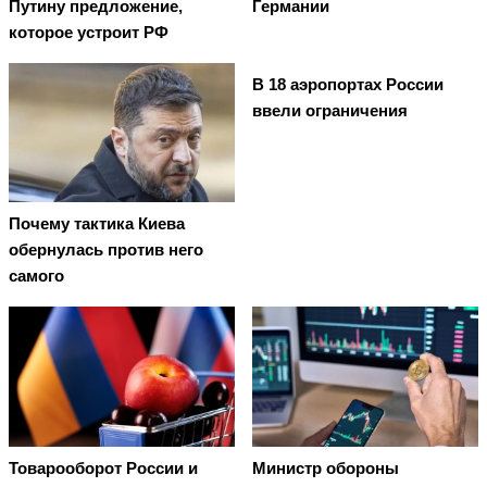
Путину предложение,
Германии
которое устроит РФ
В 18 аэропортах России
ввели ограничения
Почему тактика Киева
обернулась против него
самого
Товарооборот России и
Министр обороны