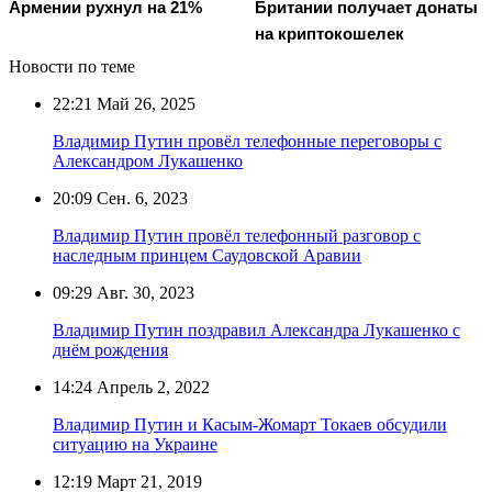
Армении рухнул на 21%
Британии получает донаты
на криптокошелек
Новости по теме
22:21
Май 26, 2025
Владимир Путин провёл телефонные переговоры с
Александром Лукашенко
20:09
Сен. 6, 2023
Владимир Путин провёл телефонный разговор с
наследным принцем Саудовской Аравии
09:29
Авг. 30, 2023
Владимир Путин поздравил Александра Лукашенко с
днём рождения
14:24
Апрель 2, 2022
Владимир Путин и Касым-Жомарт Токаев обсудили
ситуацию на Украине
12:19
Март 21, 2019