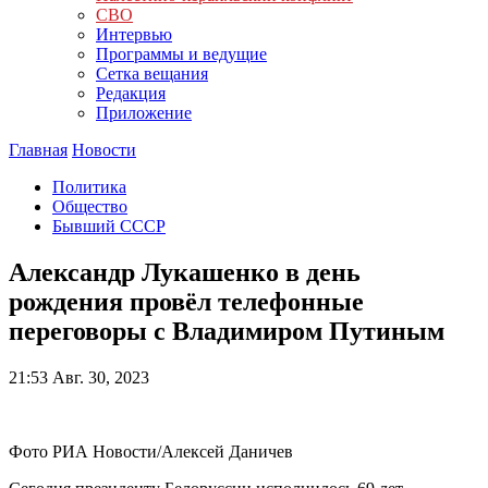
СВО
Интервью
Программы и ведущие
Сетка вещания
Редакция
Приложение
Главная
Новости
Политика
Общество
Бывший СССР
Александр Лукашенко в день
рождения провёл телефонные
переговоры с Владимиром Путиным
21:53
Авг. 30, 2023
Фото РИА Новости/Алексей Даничев