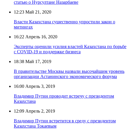
статью о Нурсултане Назарбаеве
12:23
Май 21, 2020
Власти Казахстана существенно упростили закон о
митингах
16:22
Апрель 16, 2020
Эксперты оценили усилия властей Казахстана по борьбе
с COVID-19 и поддержке бизнеса
18:38
Май 17, 2019
В правительстве Москвы назвали высочайшим уровень
организации Астанинского экономического форума
16:00
Апрель 3, 2019
Владимир Путин проводит встречу с президентом
Казахстана
12:09
Апрель 2, 2019
Владимир Путин встретится в среду с президентом
Казахстана Токаевым