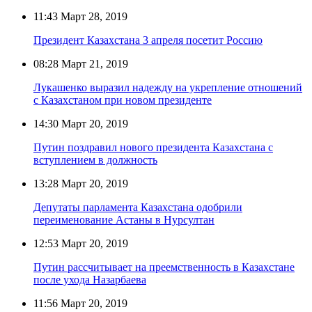
11:43
Март 28, 2019
Президент Казахстана 3 апреля посетит Россию
08:28
Март 21, 2019
Лукашенко выразил надежду на укрепление отношений
с Казахстаном при новом президенте
14:30
Март 20, 2019
Путин поздравил нового президента Казахстана с
вступлением в должность
13:28
Март 20, 2019
Депутаты парламента Казахстана одобрили
переименование Астаны в Нурсултан
12:53
Март 20, 2019
Путин рассчитывает на преемственность в Казахстане
после ухода Назарбаева
11:56
Март 20, 2019