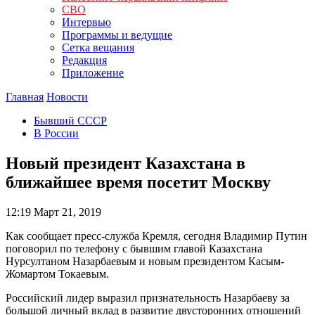
СВО
Интервью
Программы и ведущие
Сетка вещания
Редакция
Приложение
Главная
Новости
Бывший СССР
В России
Новый президент Казахстана в
ближайшее время посетит Москву
12:19
Март 21, 2019
Как сообщает пресс-служба Кремля, сегодня Владимир Путин
поговорил по телефону с бывшим главой Казахстана
Нурсултаном Назарбаевым и новым президентом Касым-
Жомартом Токаевым.
Российский лидер выразил признательность Назарбаеву за
большой личный вклад в развитие двусторонних отношений