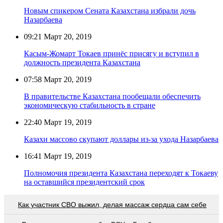
Новым спикером Сената Казахстана избрали дочь
Назарбаева
09:21
Март 20, 2019
Касым-Жомарт Токаев принёс присягу и вступил в
должность президента Казахстана
07:58
Март 20, 2019
В правительстве Казахстана пообещали обеспечить
экономическую стабильность в стране
22:40
Март 19, 2019
Казахи массово скупают доллары из-за ухода Назарбаева
16:41
Март 19, 2019
Полномочия президента Казахстана переходят к Токаеву
на оставшийся президентский срок
Как участник СВО выжил, делая массаж сердца сам себе