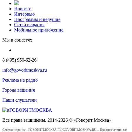
Новости
Интервью
Программы и ведущие
Сетка вещания
Мобильное приложение
Мы в соцсетях
8 (495) 950-62-26
info@govoritmoskva.ru
Реклама на радио
Города вещания
Наши слушатели
Все права защищены. 2014-2026 © «Говорит Москва»
Сетевое издание «ГОВОРИТМОСКВА.РУ/GOVORITMOSKVA.RU». Предназначено для