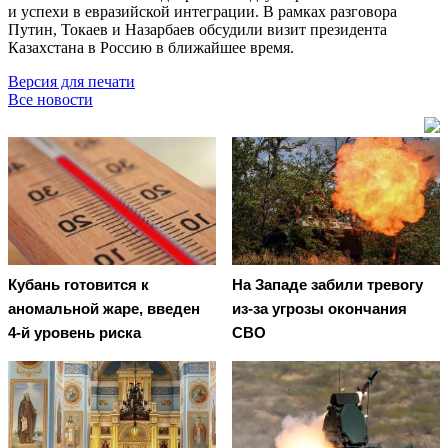
и успехи в евразийской интеграции. В рамках разговора
Путин, Токаев и Назарбаев обсудили визит президента
Казахстана в Россию в ближайшее время.
Версия для печати
Все новости
Кубань готовится к
На Западе забили тревогу
аномальной жаре, введен
из-за угрозы окончания
4-й уровень риска
СВО