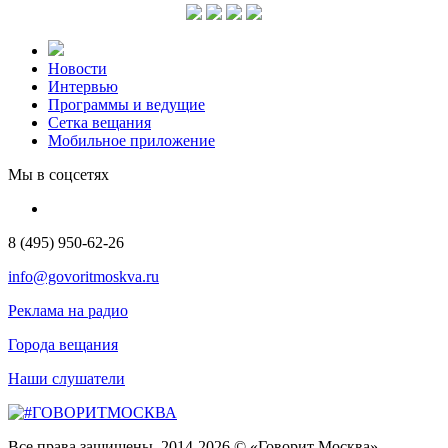
Новости
Интервью
Программы и ведущие
Сетка вещания
Мобильное приложение
Мы в соцсетях
8 (495) 950-62-26
info@govoritmoskva.ru
Реклама на радио
Города вещания
Наши слушатели
Все права защищены. 2014-2026 © «Говорит Москва»