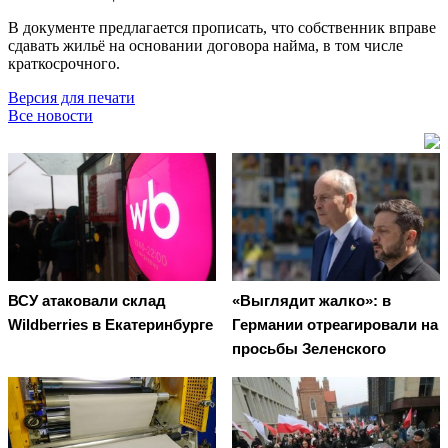
В документе предлагается прописать, что собственник вправе
сдавать жильё на основании договора найма, в том числе
краткосрочного.
Версия для печати
Все новости
ВСУ атаковали склад
«Выглядит жалко»: в
Wildberries в Екатеринбурге
Германии отреагировали на
просьбы Зеленского