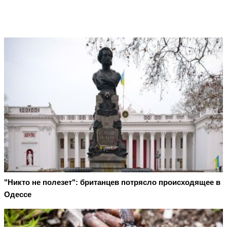
"Никто не полезет": британцев потрясло происходящее в
Одессе