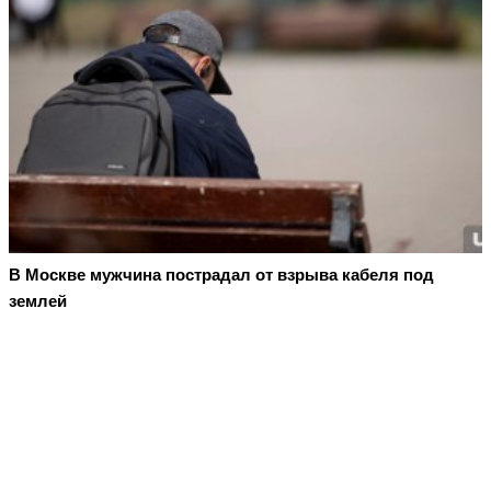
В Москве мужчина пострадал от взрыва кабеля под
землей