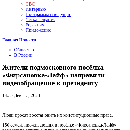
СВО
Интервью
Программы и ведущие
Сетка вещания
Редакция
Приложение
Главная
Новости
Общество
В России
Жители подмосковного посёлка
«Фирсановка-Лайф» направили
видеообращение к президенту
14:35
Дек. 13, 2023
Люди просят восстановить их конституционные права.
150 семей, проживающих в посёлке «Фирсановка-Лайф»