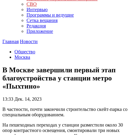
СВО
Интервью
Программы и ведущие
Сетка вещания
Редакция
Приложение
Главная
Новости
Общество
Москва
В Москве завершили первый этап
благоустройства у станции метро
«Пыхтино»
13:33
Дек. 14, 2023
В частности, почти закончили строительство скейт-парка со
специальным оборудованием.
На пешеходных переходах у станции разместили около 30
опор контрастного освещения, смонтировали три новых