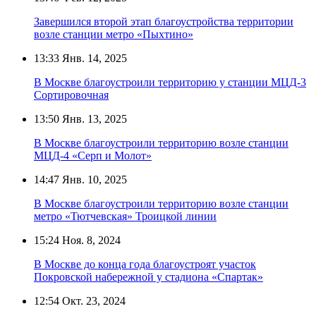
Завершился второй этап благоустройства территории
возле станции метро «Пыхтино»
13:33
Янв. 14, 2025
В Москве благоустроили территорию у станции МЦД-3
Сортировочная
13:50
Янв. 13, 2025
В Москве благоустроили территорию возле станции
МЦД-4 «Серп и Молот»
14:47
Янв. 10, 2025
В Москве благоустроили территорию возле станции
метро «Тютчевская» Троицкой линии
15:24
Ноя. 8, 2024
В Москве до конца года благоустроят участок
Покровской набережной у стадиона «Спартак»
12:54
Окт. 23, 2024