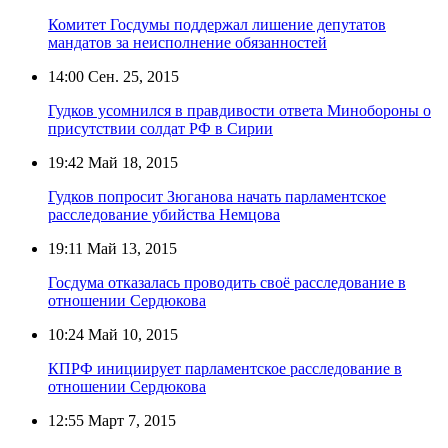
Комитет Госдумы поддержал лишение депутатов
мандатов за неисполнение обязанностей
14:00
Сен. 25, 2015
Гудков усомнился в правдивости ответа Минобороны о
присутствии солдат РФ в Сирии
19:42
Май 18, 2015
Гудков попросит Зюганова начать парламентское
расследование убийства Немцова
19:11
Май 13, 2015
Госдума отказалась проводить своё расследование в
отношении Сердюкова
10:24
Май 10, 2015
КПРФ инициирует парламентское расследование в
отношении Сердюкова
12:55
Март 7, 2015