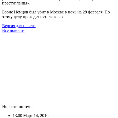
преступления».
Борис Немцов был убит в Москве в ночь на 28 февраля. По
этому делу проходят пять человек.
Версия для печати
Все новости
Новости по теме
13:00
Март 14, 2016