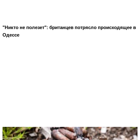
"Никто не полезет": британцев потрясло происходящее в
Одессе