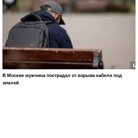
В Москве мужчина пострадал от взрыва кабеля под
землей