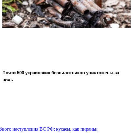
Почти 500 украинских беспилотников уничтожены за
ночь
бного наступления ВС РФ: кусаем, как пираньи