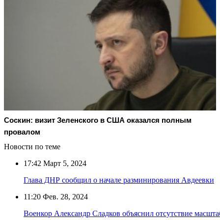
Соскин: визит Зеленского в США оказался полным
провалом
Новости по теме
17:42
Март 5, 2024
Глава ДНР сообщил о начале разминирования Авдеевки
11:20
Фев. 28, 2024
Военкор Александр Сладков объяснил отсутствие масшта