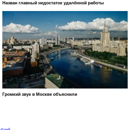
Назван главный недостаток удалённой работы
Громкий звук в Москве объяснили
ублей