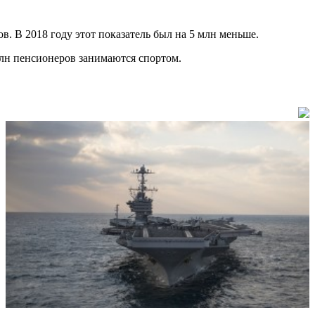
в. В 2018 году этот показатель был на 5 млн меньше.
 млн пенсионеров занимаются спортом.