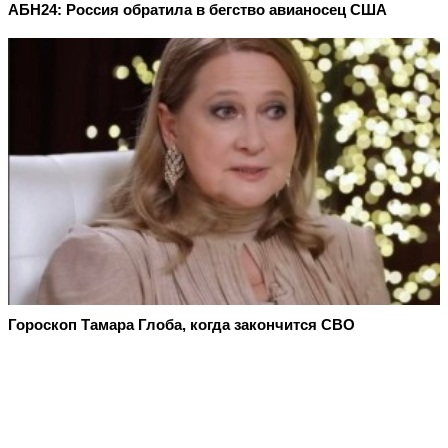
АБН24: Россия обратила в бегство авианосец США
Гороскоп Тамара Глоба, когда закончится СВО