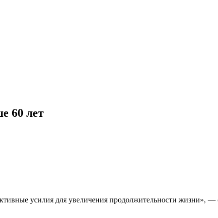
е 60 лет
ктивные усилия для увеличения продолжительности жизни», — с