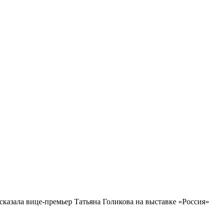
казала вице-премьер Татьяна Голикова на выставке «Россия»