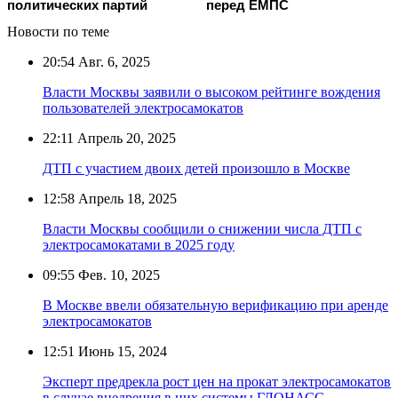
политических партий
перед ЕМПС
Новости по теме
20:54
Авг. 6, 2025
Власти Москвы заявили о высоком рейтинге вождения
пользователей электросамокатов
22:11
Апрель 20, 2025
ДТП с участием двоих детей произошло в Москве
12:58
Апрель 18, 2025
Власти Москвы сообщили о снижении числа ДТП с
электросамокатами в 2025 году
09:55
Фев. 10, 2025
В Москве ввели обязательную верификацию при аренде
электросамокатов
12:51
Июнь 15, 2024
Эксперт предрекла рост цен на прокат электросамокатов
в случае внедрения в них системы ГЛОНАСС