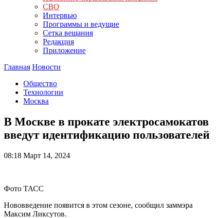
СВО
Интервью
Программы и ведущие
Сетка вещания
Редакция
Приложение
Главная
Новости
Общество
Технологии
Москва
В Москве в прокате электросамокатов
введут идентификацию пользователей
08:18
Март 14, 2024
Фото ТАСС
Нововведение появится в этом сезоне, сообщил заммэра
Максим Ликсутов.