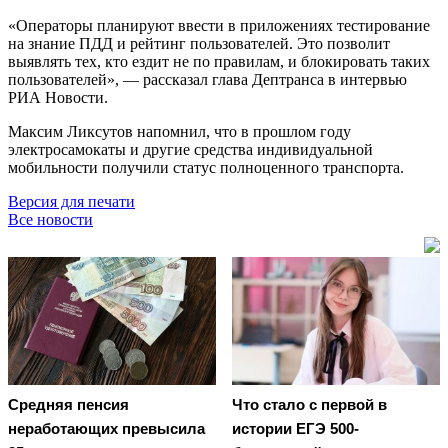
«Операторы планируют ввести в приложениях тестирование
на знание ПДД и рейтинг пользователей. Это позволит
выявлять тех, кто ездит не по правилам, и блокировать таких
пользователей», — рассказал глава Дептранса в интервью
РИА Новости.
Максим Ликсутов напомнил, что в прошлом году
электросамокаты и другие средства индивидуальной
мобильности получили статус полноценного транспорта.
Версия для печати
Все новости
Средняя пенсия
Что стало с первой в
неработающих превысила
истории ЕГЭ 500-