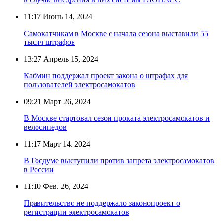
11:17
Июнь 14, 2024
Самокатчикам в Москве с начала сезона выставили 55
тысяч штрафов
13:27
Апрель 15, 2024
Кабмин поддержал проект закона о штрафах для
пользователей электросамокатов
09:21
Март 26, 2024
В Москве стартовал сезон проката электросамокатов и
велосипедов
11:17
Март 14, 2024
В Госдуме выступили против запрета электросамокатов
в России
11:10
Фев. 26, 2024
Правительство не поддержало законопроект о
регистрации электросамокатов