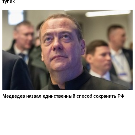
тупик
Медведев назвал единственный способ сохранить РФ