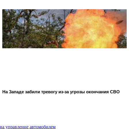
На Западе забили тревогу из-за угрозы окончания СВО
 на управление автомобилем