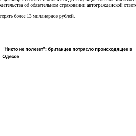
ательства об обязательном страховании автогражданской ответ
отерять более 13 миллиардов рублей.
"Никто не полезет": британцев потрясло происходящее в
Одессе