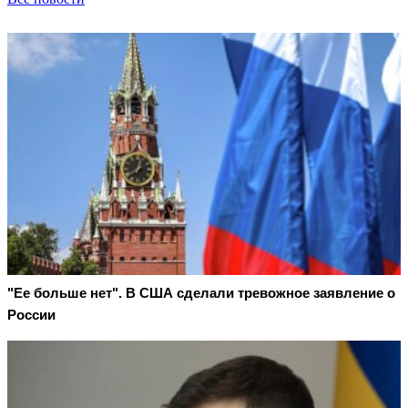
"Ее больше нет". В США сделали тревожное заявление о
России