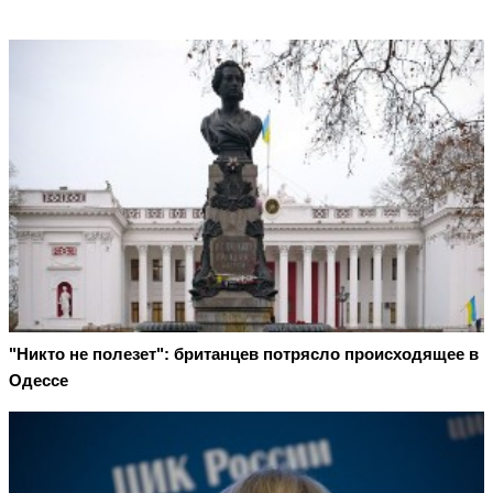
"Никто не полезет": британцев потрясло происходящее в
Одессе