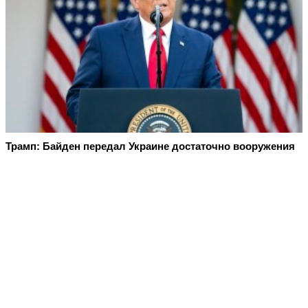
Трамп: Байден передал Украине достаточно вооружения