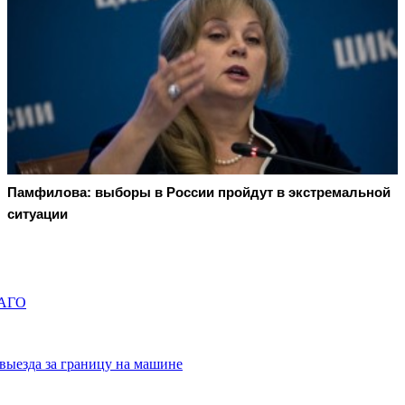
Памфилова: выборы в России пройдут в экстремальной
ситуации
САГО
выезда за границу на машине