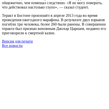
общежитию, чем помешал следствию. «Я не могу поверить,
что действовал настолько глупо», — сказал студент.
Теракт в Бостоне произошёл в апреле 2013 года во время
проведения ежегодного марафона. В результате двух взрывов
погибли три человека, более 260 были ранены. В совершении
теракта был признан виновным Джохар Царнаев, недавно его
приговорили к смертной казни.
Версия для печати
Все новости