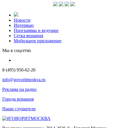
Новости
Интервью
Программы и ведущие
Сетка вещания
Мобильное приложение
Мы в соцсетях
8 (495) 950-62-26
info@govoritmoskva.ru
Реклама на радио
Города вещания
Наши слушатели