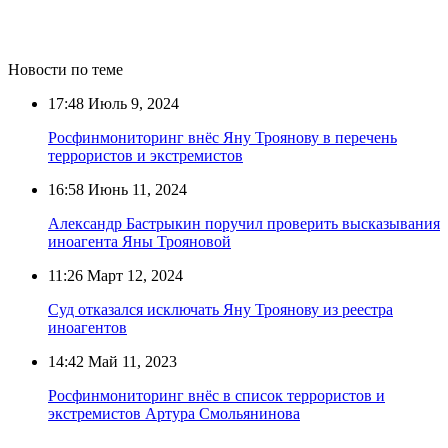
Новости по теме
17:48
Июль 9, 2024
Росфинмониторинг внёс Яну Троянову в перечень
террористов и экстремистов
16:58
Июнь 11, 2024
Александр Бастрыкин поручил проверить высказывания
иноагента Яны Трояновой
11:26
Март 12, 2024
Суд отказался исключать Яну Троянову из реестра
иноагентов
14:42
Май 11, 2023
Росфинмониторинг внёс в список террористов и
экстремистов Артура Смольянинова