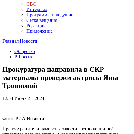
СВО
Интервью
Программы и ведущие
Сетка вещания
Редакция
Приложение
Главная
Новости
Общество
В России
Прокуратура направила в СКР
материалы проверки актрисы Яны
Трояновой
12:54
Июнь 21, 2024
Фото: РИА Новости
Правоохранители намерены завести в отношении неё