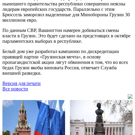
нынешнего правительства республики совершенно неясны
лидерам европейских государств. Параллельно с этим
Брюссель заморозил выделенные для Минобороны Грузии 30
миллионов евро.
По данным СВР, Вашингтон намерен добиваться смены
власти в Грузии. Это будет сделано на предстоящих в октябре
парламентских выборах в республике.
Белый дом уже разработал кампанию по дискредитации
правящей партии «Грузинская мечта», в основу
пропагандистской акции лягут обвинения в том, что во всех
бедах Грузии якобы виновата Россия, отмечает Служба
внешней разведки.
Версия для печати
Все новости