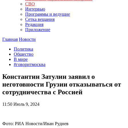
СВО
Интервью
Программы и ведущие
Сетка вещания
Редакция
Приложение
Главная
Новости
Политика
Общество
В мире
#говоритмосква
Константин Затулин заявил о
неготовности Грузии отказываться от
сотрудничества с Россией
11:50
Июль 9, 2024
Фото: РИА Новости/Иван Руднев