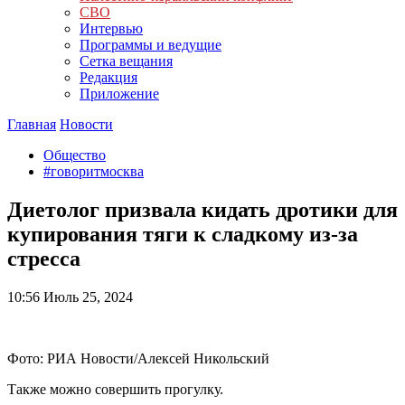
СВО
Интервью
Программы и ведущие
Сетка вещания
Редакция
Приложение
Главная
Новости
Общество
#говоритмосква
Диетолог призвала кидать дротики для
купирования тяги к сладкому из-за
стресса
10:56
Июль 25, 2024
Фото: РИА Новости/Алексей Никольский
Также можно совершить прогулку.