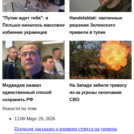
"Путин ждет тебя": в
Handelsblatt: хаотичные
Польше началось массовое
решения Зеленского
избиение украинцев
привели в тупик
Медведев назвал
На Западе забили тревогу
единственный способ
из-за угрозы окончания
сохранить РФ
СВО
Новости по теме
12:00
Март 29, 2026
Психолог рассказал о влиянии стресса на уровень