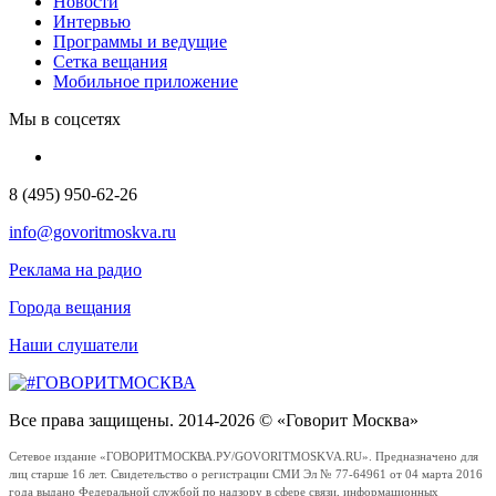
Новости
Интервью
Программы и ведущие
Сетка вещания
Мобильное приложение
Мы в соцсетях
8 (495) 950-62-26
info@govoritmoskva.ru
Реклама на радио
Города вещания
Наши слушатели
Все права защищены. 2014-2026 © «Говорит Москва»
Сетевое издание «ГОВОРИТМОСКВА.РУ/GOVORITMOSKVA.RU». Предназначено для
лиц старше 16 лет. Свидетельство о регистрации СМИ Эл № 77-64961 от 04 марта 2016
года выдано Федеральной службой по надзору в сфере связи, информационных