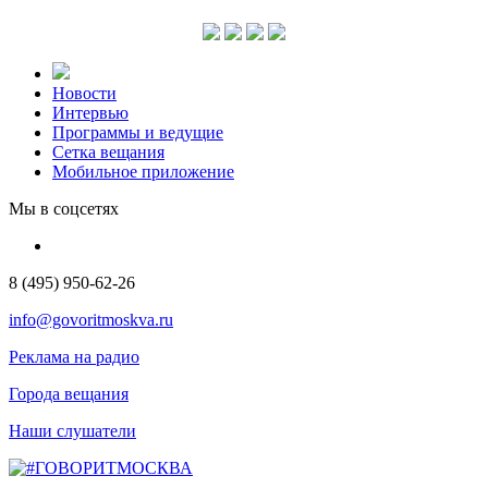
Новости
Интервью
Программы и ведущие
Сетка вещания
Мобильное приложение
Мы в соцсетях
8 (495) 950-62-26
info@govoritmoskva.ru
Реклама на радио
Города вещания
Наши слушатели