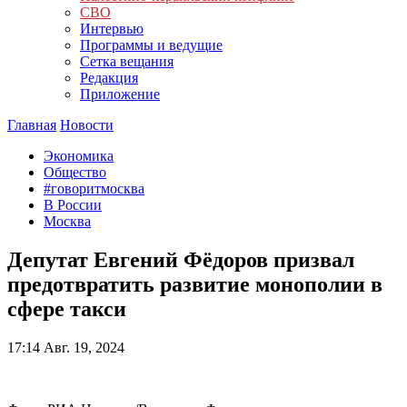
СВО
Интервью
Программы и ведущие
Сетка вещания
Редакция
Приложение
Главная
Новости
Экономика
Общество
#говоритмосква
В России
Москва
Депутат Евгений Фёдоров призвал
предотвратить развитие монополии в
сфере такси
17:14
Авг. 19, 2024