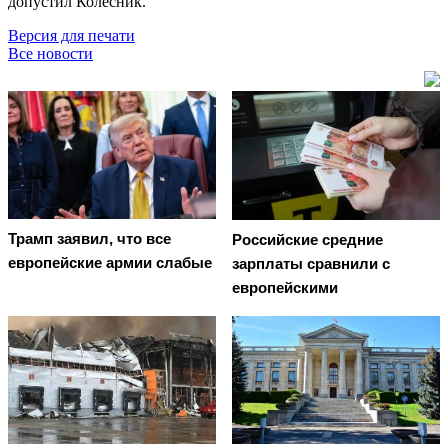
допустил Колесник.
Версия для печати
Все новости
Трамп заявил, что все
Российские средние
европейские армии слабые
зарплаты сравнили с
европейскими