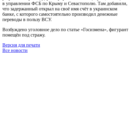
в управлении ФСБ по Крыму и Севастополю. Там добавили,
что задержанный открыл на своё имя счёт в украинском
банке, с которого самостоятельно производил денежные
переводы в пользу ВСУ.
Возбуждено уголовное дело по статье «Госизмена», фигурант
помещён под стражу.
Версия для печати
Все новости