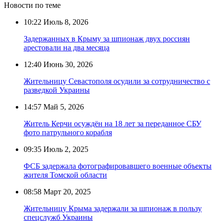
Новости по теме
10:22
Июль 8, 2026
Задержанных в Крыму за шпионаж двух россиян
арестовали на два месяца
12:40
Июнь 30, 2026
Жительницу Севастополя осудили за сотрудничество с
разведкой Украины
14:57
Май 5, 2026
Житель Керчи осуждён на 18 лет за переданное СБУ
фото патрульного корабля
09:35
Июль 2, 2025
ФСБ задержала фотографировавшего военные объекты
жителя Томской области
08:58
Март 20, 2025
Жительницу Крыма задержали за шпионаж в пользу
спецслужб Украины