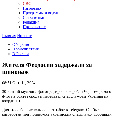
СВО
Интервью
Программы и ведущие
Сетка вещания
Редакция
Приложение
Главная
Новости
Общество
Происшествия
В России
Жителя Феодосии задержали за
шпионаж
08:51
Окт. 11, 2024
30-летний мужчина фотографировал корабли Черноморского
флота в бухте города и передавал спецслужбам Украины их
координаты.
Для этого был использован чат-бот в Telegram. Он был
разработан при поддержке украинских спецслужб, сообщили