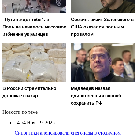
"Путин ждет тебя": в
Соскин: визит Зеленского в
Польше началось массовое
США оказался полным
избиение украинцев
провалом
В России стремительно
Медведев назвал
дорожает сахар
единственный способ
сохранить РФ
Новости по теме
14:54
Ноя. 19, 2025
Синоптики анонсировали снегопады в столичном