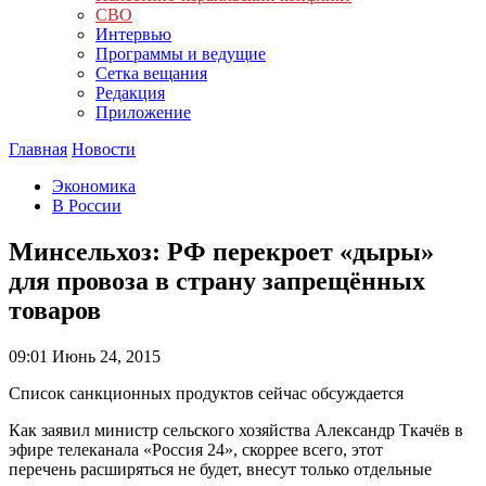
СВО
Интервью
Программы и ведущие
Сетка вещания
Редакция
Приложение
Главная
Новости
Экономика
В России
Минсельхоз: РФ перекроет «дыры»
для провоза в страну запрещённых
товаров
09:01
Июнь 24, 2015
Список санкционных продуктов сейчас обсуждается
Как заявил министр сельского хозяйства Александр Ткачёв в
эфире телеканала «Россия 24», скоррее всего, этот
перечень расширяться не будет, внесут только отдельные