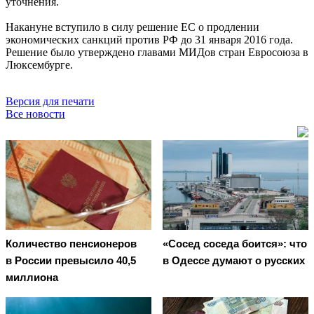
уточнения.
Накануне вступило в силу решение ЕС о продлении
экономических санкций против РФ до 31 января 2016 года.
Решение было утверждено главами МИДов стран Евросоюза в
Люксембурге.
Версия для печати
Все новости
Количество пенсионеров
«Сосед соседа боится»: что
в России превысило 40,5
в Одессе думают о русских
миллиона