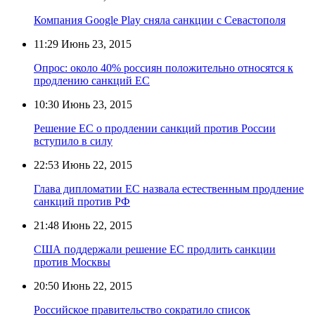
Компания Google Play сняла санкции с Севастополя
11:29
Июнь 23, 2015
Опрос: около 40% россиян положительно относятся к
продлению санкций ЕС
10:30
Июнь 23, 2015
Решение ЕС о продлении санкций против России
вступило в силу
22:53
Июнь 22, 2015
Глава дипломатии ЕС назвала естественным продление
санкций против РФ
21:48
Июнь 22, 2015
США поддержали решение ЕС продлить санкции
против Москвы
20:50
Июнь 22, 2015
Российское правительство сократило список