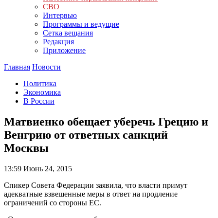
СВО
Интервью
Программы и ведущие
Сетка вещания
Редакция
Приложение
Главная
Новости
Политика
Экономика
В России
Матвиенко обещает уберечь Грецию и
Венгрию от ответных санкций
Москвы
13:59
Июнь 24, 2015
Спикер Совета Федерации заявила, что власти примут
адекватные взвешенные меры в ответ на продление
ограничений со стороны ЕС.