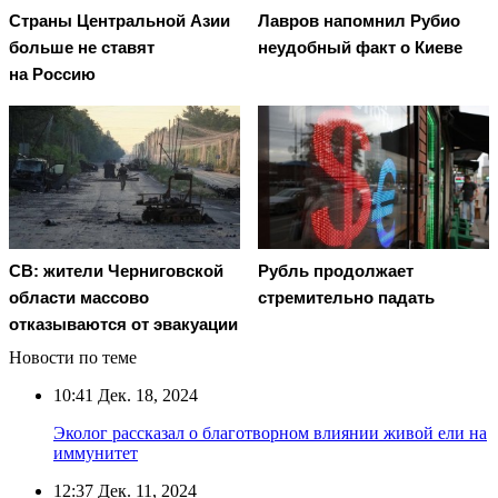
Страны Центральной Азии
Лавров напомнил Рубио
больше не ставят
неудобный факт о Киеве
на Россию
СВ: жители Черниговской
Рубль продолжает
области массово
стремительно падать
отказываются от эвакуации
Новости по теме
10:41
Дек. 18, 2024
Эколог рассказал о благотворном влиянии живой ели на
иммунитет
12:37
Дек. 11, 2024