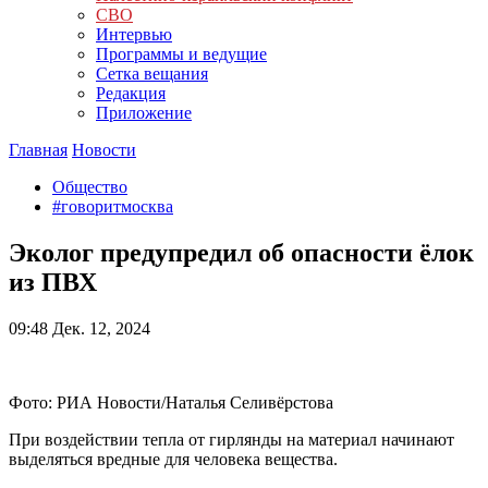
СВО
Интервью
Программы и ведущие
Сетка вещания
Редакция
Приложение
Главная
Новости
Общество
#говоритмосква
Эколог предупредил об опасности ёлок
из ПВХ
09:48
Дек. 12, 2024
Фото: РИА Новости/Наталья Селивёрстова
При воздействии тепла от гирлянды на материал начинают
выделяться вредные для человека вещества.