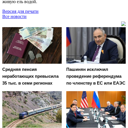
живую ель водой.
Версия для печати
Все новости
Средняя пенсия
Пашинян исключил
неработающих превысила
проведение референдума
35 тыс. в семи регионах
по членству в ЕС или ЕАЭС