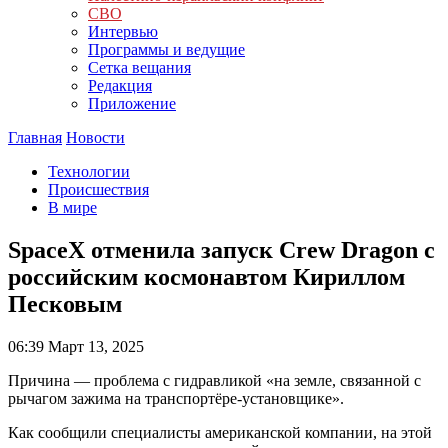
СВО
Интервью
Программы и ведущие
Сетка вещания
Редакция
Приложение
Главная
Новости
Технологии
Происшествия
В мире
SpaceX отменила запуск Crew Dragon с
российским космонавтом Кириллом
Песковым
06:39
Март 13, 2025
Причина — проблема с гидравликой «на земле, связанной с
рычагом зажима на транспортёре-установщике».
Как сообщили специалисты американской компании, на этой