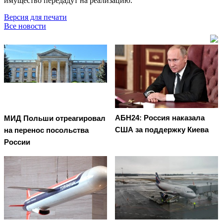
имущество передадут на реализацию.
Версия для печати
Все новости
АБН24: Россия наказала
МИД Польши отреагировал
США за поддержку Киева
на перенос посольства
России