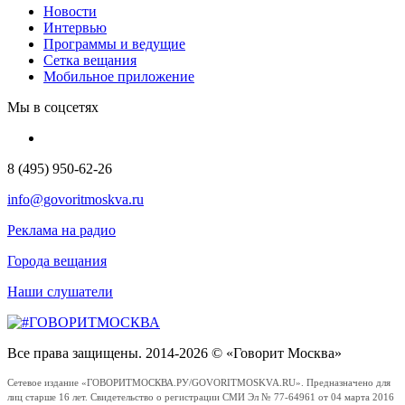
Новости
Интервью
Программы и ведущие
Сетка вещания
Мобильное приложение
Мы в соцсетях
8 (495) 950-62-26
info@govoritmoskva.ru
Реклама на радио
Города вещания
Наши слушатели
Все права защищены. 2014-2026 © «Говорит Москва»
Сетевое издание «ГОВОРИТМОСКВА.РУ/GOVORITMOSKVA.RU». Предназначено для
лиц старше 16 лет. Свидетельство о регистрации СМИ Эл № 77-64961 от 04 марта 2016