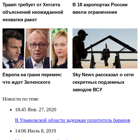
Трамп требует от Хегсета
В 18 аэропортах России
объяснений неожиданной
ввели ограничения
нехватки ракет
Европа на грани перемен:
Sky News рассказал о сети
что ждет Зеленского
секретных подземных
заводов ВСУ
Новости по теме
18:45
Янв. 27, 2020
В Ульяновской области задержан похититель баранов
14:06
Июль 8, 2019