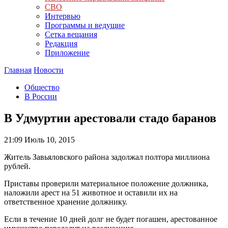
СВО
Интервью
Программы и ведущие
Сетка вещания
Редакция
Приложение
Главная
Новости
Общество
В России
В Удмуртии арестовали стадо баранов
21:09
Июль 10, 2015
Житель Завьяловского района задолжал полтора миллиона
рублей.
Приставы проверили материальное положение должника,
наложили арест на 51 животное и оставили их на
ответственное хранение должнику.
Если в течение 10 дней долг не будет погашен, арестованное