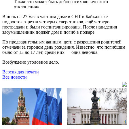
Также это может быть дебют психологического
отклонения».
В ночь на 27 мая в частном доме в СНТ в Байкальске
подросток зарезал четверых сверстников, ещё четверо
пострадали и были госпитализированы. После нападения
злоумышленник поджёг дом и погиб в пожаре.
По предварительным данным, дети с разрешения родителей
отмечали за городом день рождения. Известно, что погибшим
было от 13 до 17 лет, среди них — одна девочка.
Возбуждено уголовное дело.
Версия для печати
Все новости