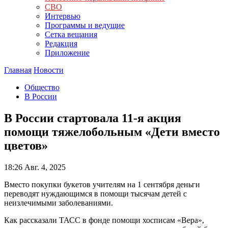
СВО
Интервью
Программы и ведущие
Сетка вещания
Редакция
Приложение
Главная
Новости
Общество
В России
В России стартовала 11-я акция
помощи тяжелобольным «Дети вместо
цветов»
18:26
Авг. 4, 2025
Вместо покупки букетов учителям на 1 сентября деньги
переводят нуждающимся в помощи тысячам детей с
неизлечимыми заболеваниями.
Как рассказали ТАСС в фонде помощи хосписам «Вера»,