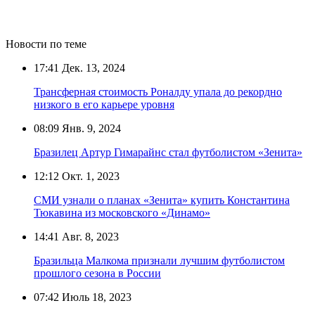
Новости по теме
17:41
Дек. 13, 2024
Трансферная стоимость Роналду упала до рекордно
низкого в его карьере уровня
08:09
Янв. 9, 2024
Бразилец Артур Гимарайнс стал футболистом «Зенита»
12:12
Окт. 1, 2023
СМИ узнали о планах «Зенита» купить Константина
Тюкавина из московского «Динамо»
14:41
Авг. 8, 2023
Бразильца Малкома признали лучшим футболистом
прошлого сезона в России
07:42
Июль 18, 2023