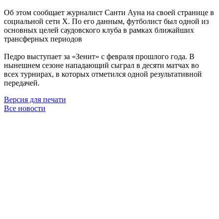
Об этом сообщает журналист Санти Ауна на своей странице в
социальной сети X. По его данным, футболист был одной из
основных целей саудовского клуба в рамках ближайших
трансферных периодов
Педро выступает за «Зенит» с февраля прошлого года. В
нынешнем сезоне нападающий сыграл в десяти матчах во
всех турнирах, в которых отметился одной результативной
передачей.
Версия для печати
Все новости