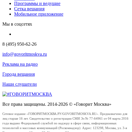
Программы и ведущие
Сетка вещания
Мобильное приложение
Мы в соцсетях
8 (495) 950-62-26
info@govoritmoskva.ru
Реклама на радио
Города вещания
Наши слушатели
Все права защищены. 2014-2026 © «Говорит Москва»
Сетевое издание «ГОВОРИТМОСКВА.РУ/GOVORITMOSKVA.RU». Предназначено для
лиц старше 16 лет. Свидетельство о регистрации СМИ Эл № 77-64961 от 04 марта 2016
года выдано Федеральной службой по надзору в сфере связи, информационных
технологий и массовых коммуникаций (Роскомнадзор). Адрес: 123298, Москва, ул. 3-я