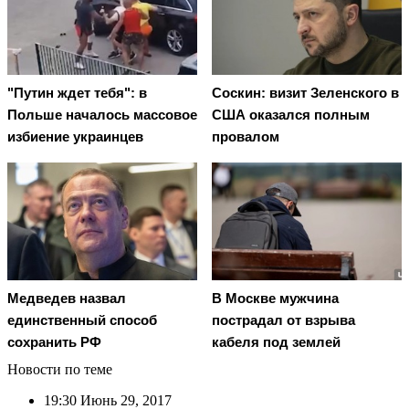
"Путин ждет тебя": в
Соскин: визит Зеленского в
Польше началось массовое
США оказался полным
избиение украинцев
провалом
Медведев назвал
В Москве мужчина
единственный способ
пострадал от взрыва
сохранить РФ
кабеля под землей
Новости по теме
19:30
Июнь 29, 2017