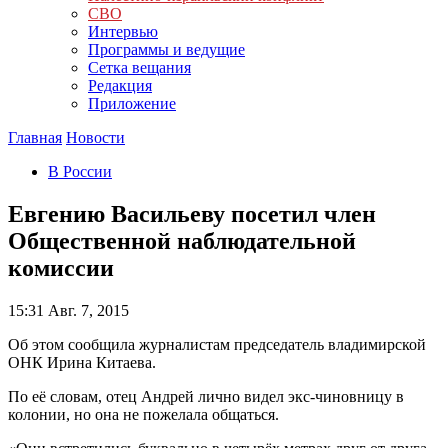
СВО
Интервью
Программы и ведущие
Сетка вещания
Редакция
Приложение
Главная
Новости
В России
Евгению Васильеву посетил член
Общественной наблюдательной
комиссии
15:31
Авг. 7, 2015
Об этом сообщила журналистам председатель владимирской
ОНК Ирина Китаева.
По её словам, отец Андрей лично видел экс-чиновницу в
колонии, но она не пожелала общаться.