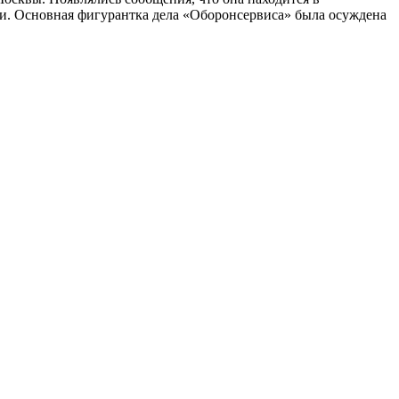
и. Основная фигурантка дела «Оборонсервиса» была осуждена