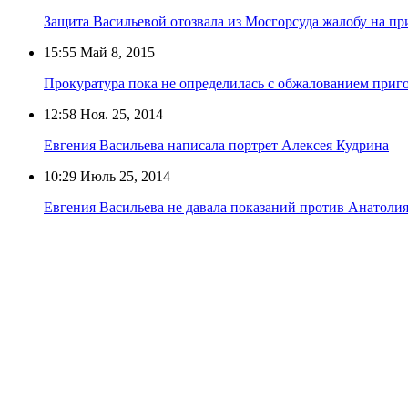
Защита Васильевой отозвала из Мосгорсуда жалобу на пр
15:55
Май 8, 2015
Прокуратура пока не определилась с обжалованием приг
12:58
Ноя. 25, 2014
Евгения Васильева написала портрет Алексея Кудрина
10:29
Июль 25, 2014
Евгения Васильева не давала показаний против Анатоли