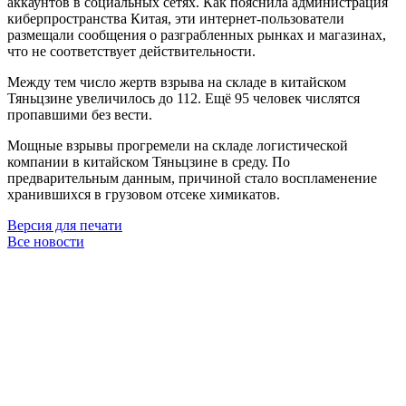
аккаунтов в социальных сетях. Как пояснила администрация
киберпространства Китая, эти интернет-пользователи
размещали сообщения о разграбленных рынках и магазинах,
что не соответствует действительности.
Между тем число жертв взрыва на складе в китайском
Тяньцзине увеличилось до 112. Ещё 95 человек числятся
пропавшими без вести.
Мощные взрывы прогремели на складе логистической
компании в китайском Тяньцзине в среду. По
предварительным данным, причиной стало воспламенение
хранившихся в грузовом отсеке химикатов.
Версия для печати
Все новости