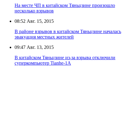
На месте ЧП в китайском Тяньцзине произошло
несколько взрывов
08:52
Авг. 15, 2015
В районе взрывов в китайском Тяньцзине началась
эвакуация местных жителей
09:47
Авг. 13, 2015
В китайском Тяньцзине из-за взрыва отключили
суперкомпьютер Tianhe-1A