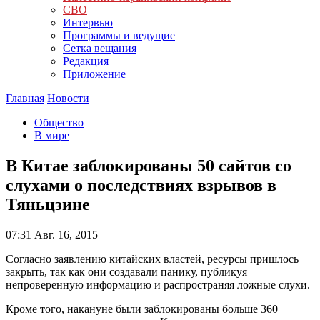
СВО
Интервью
Программы и ведущие
Сетка вещания
Редакция
Приложение
Главная
Новости
Общество
В мире
В Китае заблокированы 50 сайтов со
слухами о последствиях взрывов в
Тяньцзине
07:31
Авг. 16, 2015
Согласно заявлению китайских властей, ресурсы пришлось
закрыть, так как они создавали панику, публикуя
непроверенную информацию и распространяя ложные слухи.
Кроме того, накануне были заблокированы больше 360