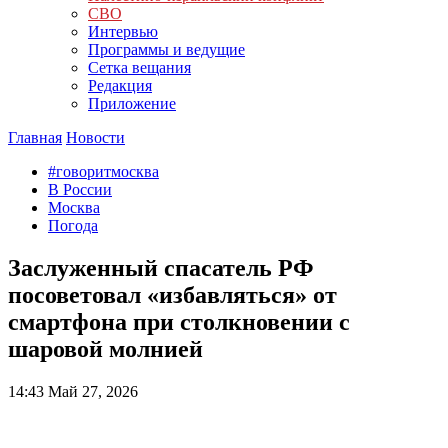
СВО
Интервью
Программы и ведущие
Сетка вещания
Редакция
Приложение
Главная
Новости
#говоритмосква
В России
Москва
Погода
Заслуженный спасатель РФ
посоветовал «избавляться» от
смартфона при столкновении с
шаровой молнией
14:43
Май 27, 2026