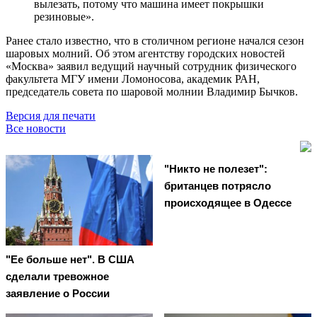
вылезать, потому что машина имеет покрышки
резиновые».
Ранее стало известно, что в столичном регионе начался сезон
шаровых молний. Об этом агентству городских новостей
«Москва» заявил ведущий научный сотрудник физического
факультета МГУ имени Ломоносова, академик РАН,
председатель совета по шаровой молнии Владимир Бычков.
Версия для печати
Все новости
"Никто не полезет":
британцев потрясло
происходящее в Одессе
"Ее больше нет". В США
сделали тревожное
заявление о России